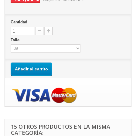
Cantidad
Talla
Añadir al carrito
15 OTROS PRODUCTOS EN LA MISMA
CATEGORÍA: