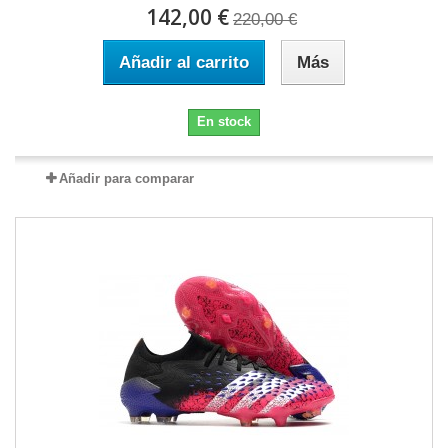
142,00 €
220,00 €
Añadir al carrito
Más
En stock
Añadir para comparar