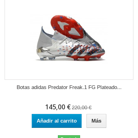
Botas adidas Predator Freak.1 FG Plateado...
145,00 €
220,00 €
Añadir al carrito
Más