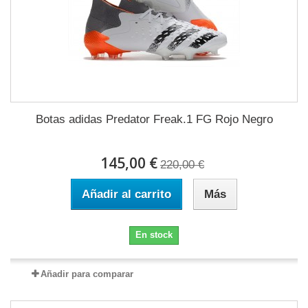
Botas adidas Predator Freak.1 FG Rojo Negro
145,00 €
220,00 €
Añadir al carrito
Más
En stock
Añadir para comparar