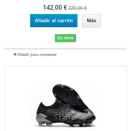
142,00 €
220,00 €
Añadir al carrito
Más
En stock
Añadir para comparar