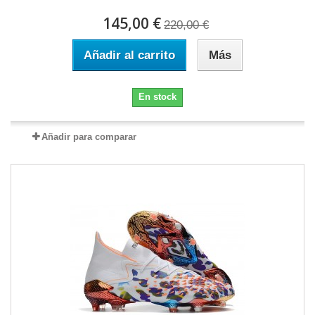
145,00 €
220,00 €
Añadir al carrito
Más
En stock
Añadir para comparar