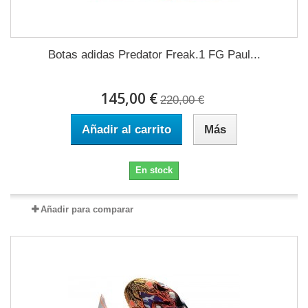
Botas adidas Predator Freak.1 FG Paul...
145,00 €
220,00 €
Añadir al carrito
Más
En stock
Añadir para comparar