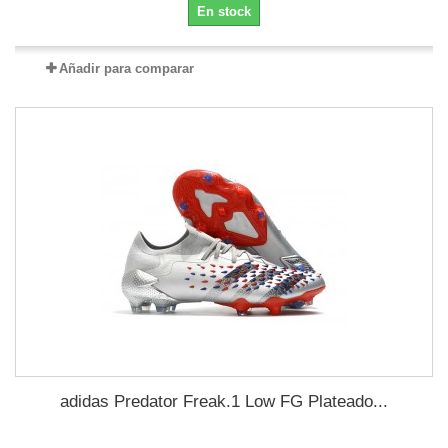
En stock
Añadir para comparar
adidas Predator Freak.1 Low FG Plateado...