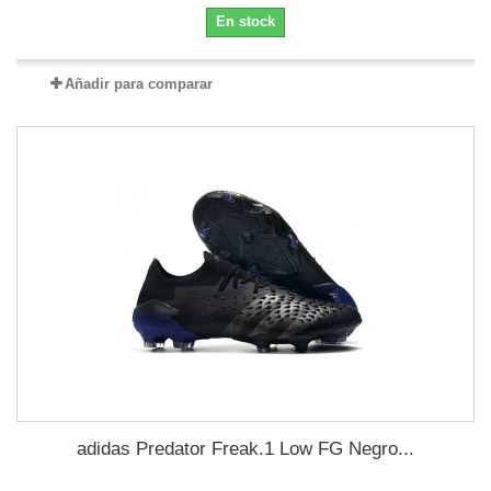
En stock
Añadir para comparar
adidas Predator Freak.1 Low FG Negro...