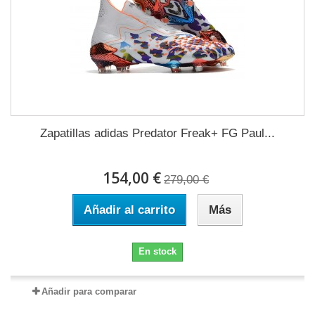
Zapatillas adidas Predator Freak+ FG Paul...
154,00 €
279,00 €
Añadir al carrito
Más
En stock
Añadir para comparar