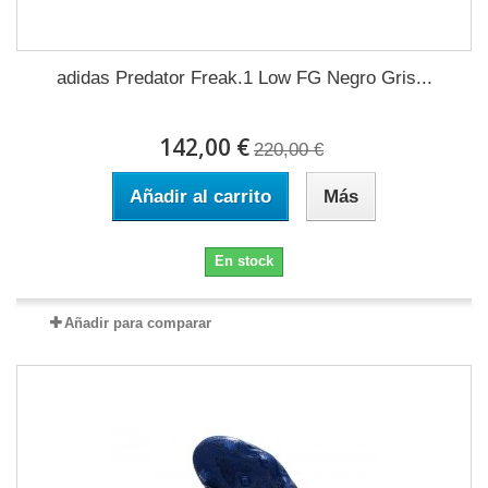
adidas Predator Freak.1 Low FG Negro Gris...
142,00 €
220,00 €
Añadir al carrito
Más
En stock
Añadir para comparar