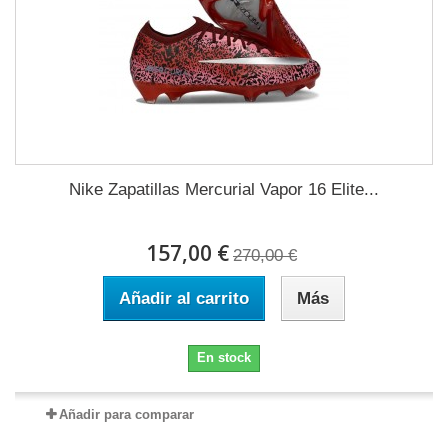
Nike Zapatillas Mercurial Vapor 16 Elite...
157,00 €
270,00 €
Añadir al carrito
Más
En stock
Añadir para comparar