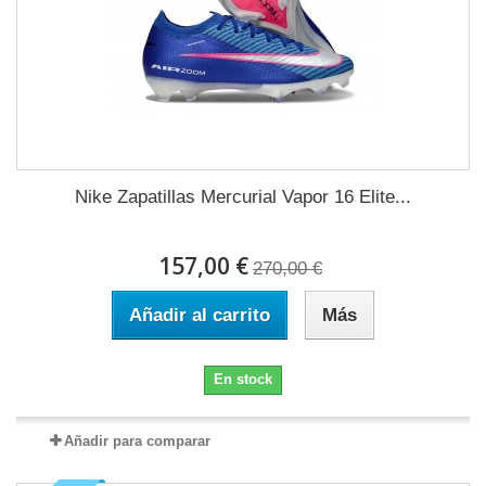
Nike Zapatillas Mercurial Vapor 16 Elite...
157,00 €
270,00 €
Añadir al carrito
Más
En stock
Añadir para comparar