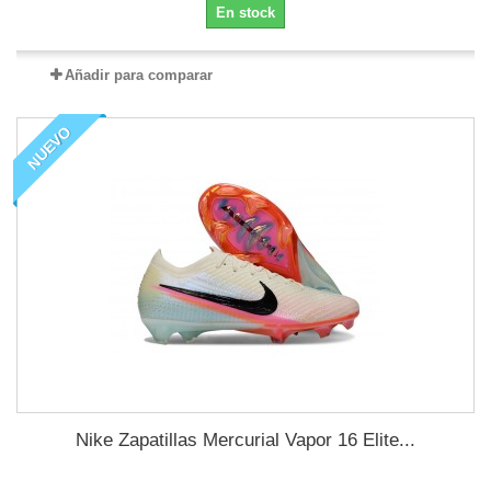
En stock
Añadir para comparar
NUEVO
Nike Zapatillas Mercurial Vapor 16 Elite...