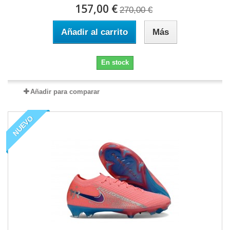
157,00 €
270,00 €
Añadir al carrito
Más
En stock
Añadir para comparar
NUEVO