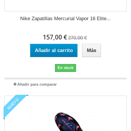
Nike Zapatillas Mercurial Vapor 16 Elite...
157,00 €
270,00 €
Añadir al carrito
Más
En stock
Añadir para comparar
NUEVO