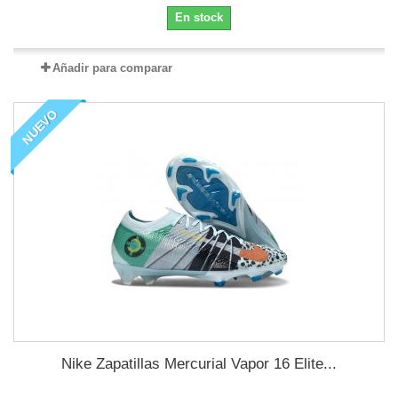
En stock
Añadir para comparar
NUEVO
Nike Zapatillas Mercurial Vapor 16 Elite...