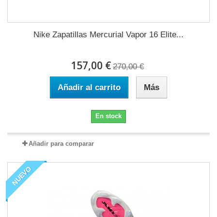
Nike Zapatillas Mercurial Vapor 16 Elite...
157,00 €
270,00 €
Añadir al carrito
Más
En stock
Añadir para comparar
NUEVO