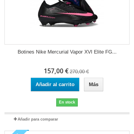
Botines Nike Mercurial Vapor XVI Elite FG...
157,00 €
270,00 €
Añadir al carrito
Más
En stock
Añadir para comparar