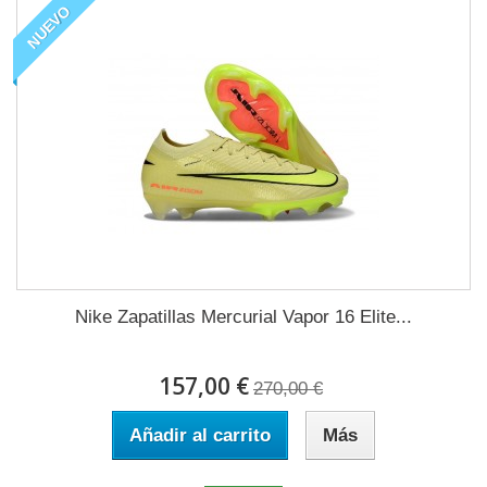
NUEVO
Nike Zapatillas Mercurial Vapor 16 Elite...
157,00 €
270,00 €
Añadir al carrito
Más