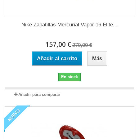
Nike Zapatillas Mercurial Vapor 16 Elite...
157,00 €
270,00 €
Añadir al carrito
Más
En stock
Añadir para comparar
NUEVO