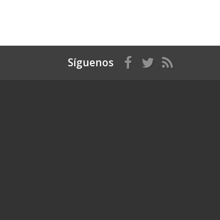
Síguenos