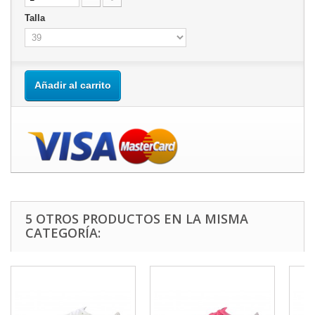
Talla
Añadir al carrito
5 OTROS PRODUCTOS EN LA MISMA
CATEGORÍA: