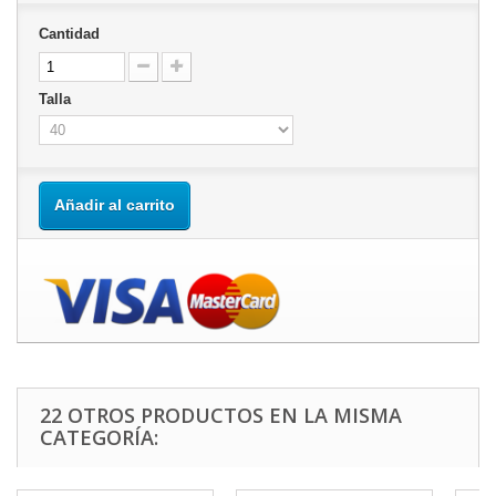
Cantidad
Talla
Añadir al carrito
22 OTROS PRODUCTOS EN LA MISMA
CATEGORÍA: