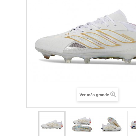
Ver más grande