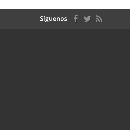
Síguenos