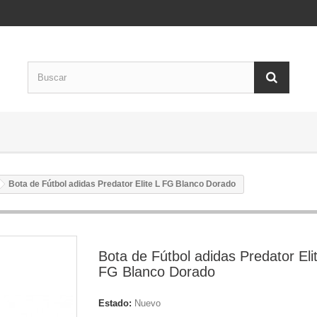
Bota de Fútbol adidas Predator Elite L FG Blanco Dorado
Bota de Fútbol adidas Predator Eli
FG Blanco Dorado
Estado:
Nuevo