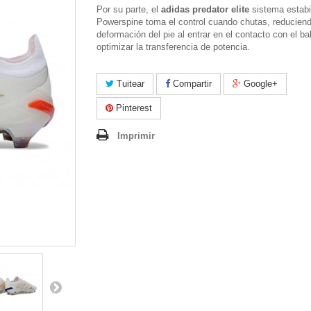
Por su parte, el
adidas predator elite
sistema estabi
Powerspine toma el control cuando chutas, reduciend
deformación del pie al entrar en el contacto con el ba
optimizar la transferencia de potencia.
Tuitear
Compartir
Google+
Pinterest
Imprimir