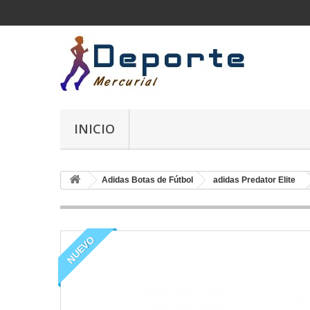
INICIO
Adidas Botas de Fútbol
adidas Predator Elite
NUEVO