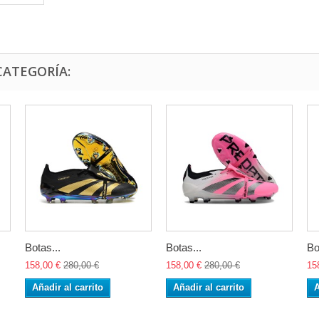
CATEGORÍA:
Botas...
Botas...
Bo
158,00 €
280,00 €
158,00 €
280,00 €
15
Añadir al carrito
Añadir al carrito
A