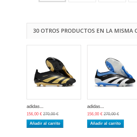
30 OTROS PRODUCTOS EN LA MISMA 
adidas...
adidas...
156,00 €
270,00 €
156,00 €
270,00 €
Añadir al carrito
Añadir al carrito