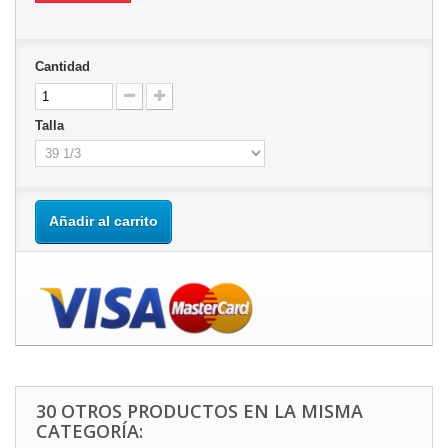
Cantidad
Talla
Añadir al carrito
30 OTROS PRODUCTOS EN LA MISMA
CATEGORÍA: